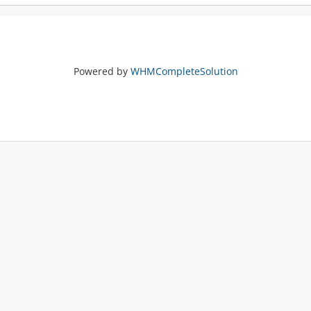
Powered by
WHMCompleteSolution