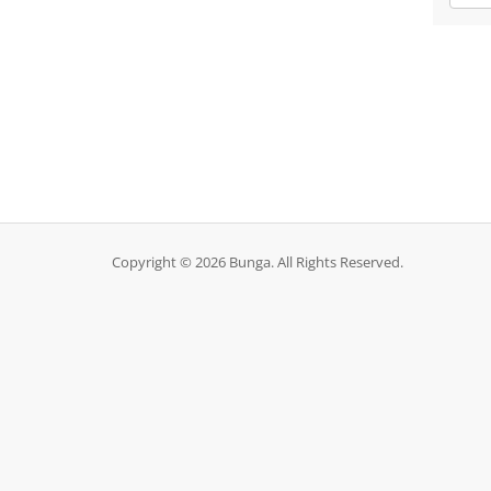
Copyright © 2026 Bunga. All Rights Reserved.