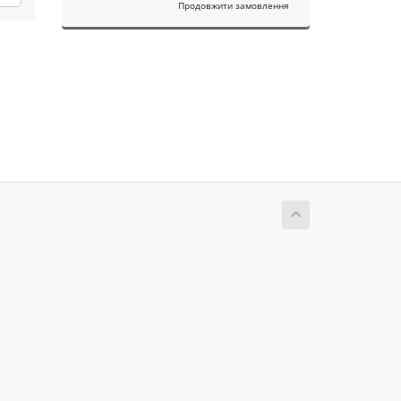
Продовжити замовлення