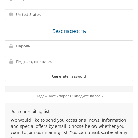
Безопасность
Generate Password
Надежность пароля: Введите пароль
Join our mailing list
We would like to send you occasional news, information
and special offers by email. Choose below whether you
want to join our mailing list. You can unsubscribe at any