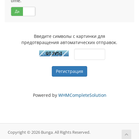
time.
Да
Нет
Введите символы с картинки для
предотвращения автоматических отправок.
Powered by
WHMCompleteSolution
Copyright © 2026 Bunga. All Rights Reserved.