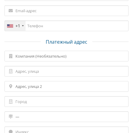
+1
Платежный адрес